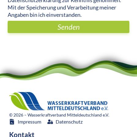
Mit der Speicherung und Verarbeitung meiner
Angaben bin ich einverstanden.
Senden
© 2026 – Wasserkraftverband Mitteldeutschland e.V.
Impressum
Datenschutz
Kontakt