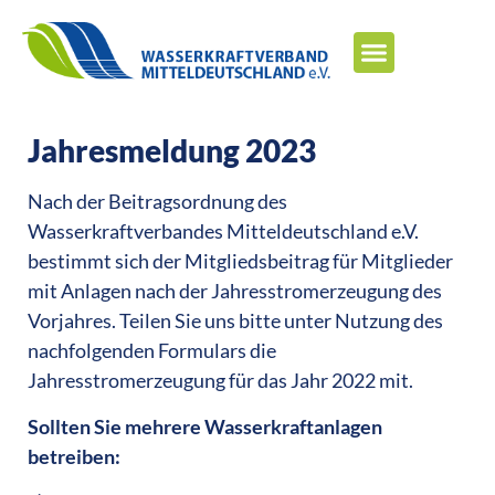
Jahresmeldung 2023
Nach der Beitragsordnung des
Wasserkraftverbandes Mitteldeutschland e.V.
bestimmt sich der Mitgliedsbeitrag für Mitglieder
mit Anlagen nach der Jahresstromerzeugung des
Vorjahres. Teilen Sie uns bitte unter Nutzung des
nachfolgenden Formulars die
Jahresstromerzeugung für das Jahr 2022 mit.
Sollten Sie mehrere Wasserkraftanlagen
betreiben: