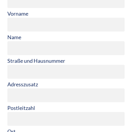
Vorname
Name
Straße und Hausnummer
Adresszusatz
Postleitzahl
Ort