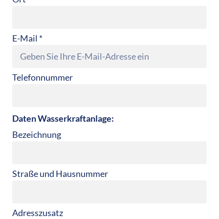
E-Mail *
Telefonnummer
Daten Wasserkraftanlage:
Bezeichnung
Straße und Hausnummer
Adresszusatz