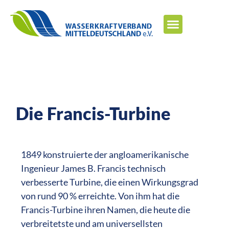
Die Francis-Turbine
1849 konstruierte der angloamerikanische
Ingenieur James B. Francis technisch
verbesserte Turbine, die einen Wirkungsgrad
von rund 90 % erreichte. Von ihm hat die
Francis-Turbine ihren Namen, die heute die
verbreitetste und am universellsten